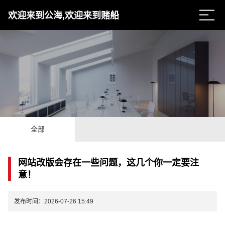
欢迎来到公海,欢迎来到赌船
全部
网站改版会存在一些问题，这几个你一定要注
意！
发布时间：2026-07-26 15:49