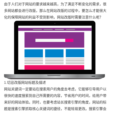
由于人们对于网站的要求越来越高，为了满足不断变化的需求，很
多网站都会进行改版，那么在网站改版的过程中，要怎么才能很大
化的保障网站的利益不受到影响，网站改版时需要注意什么呢？
1.切忌改版网站标题及描述
网站关键词一定要站在搜索用户的角度去考虑，它能够引导用户以
很快的速度搜索到自己所需要的内容，节省用户的时间，给用户带
来好的网站体验。同时，也要考虑站长搜索引擎的角度，网站的标
题是搜素引擎抓取核心关键词的捷径，不能轻易更改。搜索引擎会