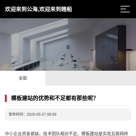
欢迎来到公海,欢迎来到赌船
全部
模板建站的优势和不足都有那些呢？
发布时间：2026-05-27 08:59
中小企业资金紧缺，技术团队相对不足，模板建站是实现互联网转