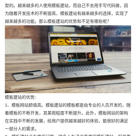
型的。越来越多的人使用模板建站，而自己不去用手写代码做，因
为随着开发技术的不断提高，模板建站有越来越多的选择，实现了
越来越多的功能。那么模板建站的优势和不足有哪些呢？
模板建站的优势：
1、模板网站颜值高。模板建站的模板都是由专业的人员开发的，随
着模板的不断开发，其美观程度不断提升。此外，模板网站的架构
在实践中不断的发展，给用户提供越来越好的体验，能很好的满足
一部分人的需求。