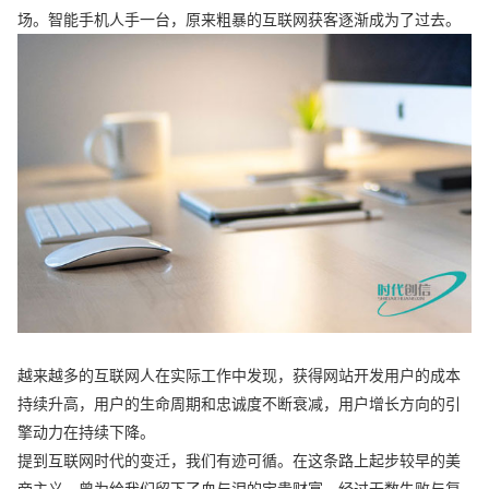
场。智能手机人手一台，原来粗暴的互联网获客逐渐成为了过去。
越来越多的互联网人在实际工作中发现，获得网站开发用户的成本
持续升高，用户的生命周期和忠诚度不断衰减，用户增长方向的引
擎动力在持续下降。
提到互联网时代的变迁，我们有迹可循。在这条路上起步较早的美
帝主义，曾为给我们留下了血与泪的宝贵财富。经过无数失败与复