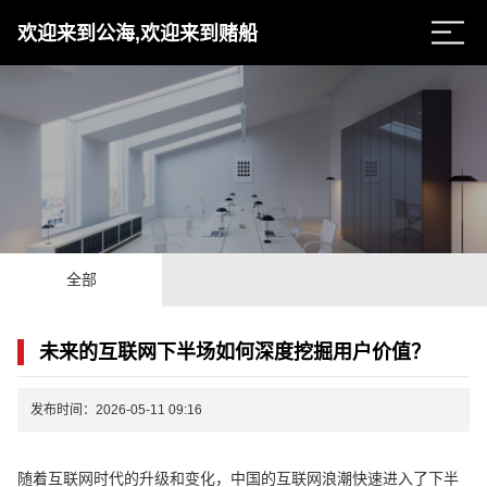
欢迎来到公海,欢迎来到赌船
全部
未来的互联网下半场如何深度挖掘用户价值？
发布时间：2026-05-11 09:16
随着互联网时代的升级和变化，中国的互联网浪潮快速进入了下半