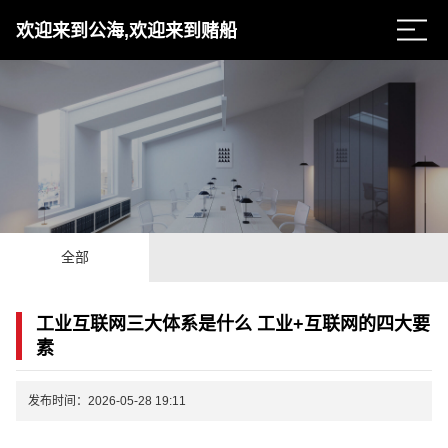
欢迎来到公海,欢迎来到赌船
全部
工业互联网三大体系是什么 工业+互联网的四大要
素
发布时间：2026-05-28 19:11