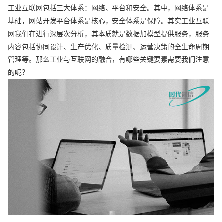
工业互联网包括三大体系：网络、平台和安全。其中，网络体系是
基础，网站开发平台体系是核心，安全体系是保障。其实工业互联
网我们在进行深层次分析，其本质就是数据加模型提供服务，服务
内容包括协同设计、生产优化、质量检测、运营决策的全生命周期
管理等。那么工业与互联网的融合，有哪些关键要素需要我们注意
的呢？