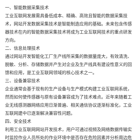
一、智能数据采集技术
工业互联网发展需具备低成本、精确、高效且智能的数据采集技
术，网站开发数据采集技术是智能制造应用的基础。未来包含传感
器技术在内的智能数据采集技术将成为工业互联网技术的重点研发
方向。
二、信息处理技术
通过网站开发智能化工厂生产线所采集的数据量庞大，有效清洗、
脱敏、分析、存储数据并产生对企业及生产线具有建设性意义的回
馈和应用，是工业互联网领域的核心技术之一。
三、设备兼容技术
企业通常会基于现有的生产设备与生产模式构建工业互联网系统，
然而如何使传感器与原有设备兼容成为了技术难点。近年来随着工
业无线感测器网络应用日渐普遍、相关通信协议逐渐标准化，工业
互联网建中已逐渐解决兼容性问题。
四、安全技术
利用工业互联网网站开发技术，用户可通过视频及网络数据传输实
时监控作业人员所处的作业环境中是否存在危险因素并分析周边危