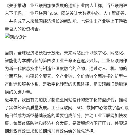
《关于推动工业互联网加快发展的通知》业内人士称，当互联网进
入下半场，工业互联网与5G、网站设计大数据中心、人工智能等，
一并构成了未来我国经济增长的新动能，也催生出产业链上下游数
量巨大的投资机会。
当前，全球经济增长趋于放缓，未来网站设计以数字化、网络化、
智能化为本质特征的第四次工业革命正在逐步兴起。工业互联网作
为新一代信息技术与制造业深度融合的产物，通过对人、机、物的
全面互联，构建起全要素、全产业链、全价值链全面连接的新型生
产制造和服务体系，是数字化转型的实现途径，是实现新旧动能转
换的关键力量。
近年来，我国有力加快了制造业网站设计的数字化转型步伐，推动
了实体经济高质量发展。工业互联网、5G、数据中心等数字基础设
施日益成为新型基础设施的重要组成部分。推动工业互联网加快发
展，统筹疫情防控和经济社会发展，是缓解经济下行压力、兼顾短
期刺激有效需求和长期增加有效供给的优先选择。