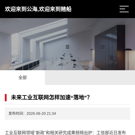
欢迎来到公海,欢迎来到赌船
全部
未来工业互联网怎样加速“落地”？
发布时间：2026-06-20 21:34
工业互联网领域“新政”和相关研究成果频频出炉：工信部近日发布