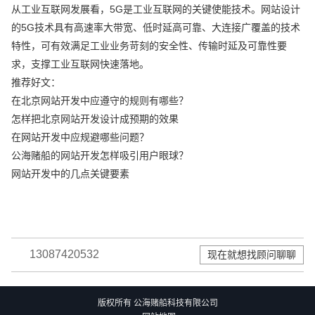
从工业互联网发展看，5G是工业互联网的关键使能技术。网站设计
的5G技术具有高速率大带宽、低时延高可靠、大连接广覆盖的技术
特性，可有效满足工业业务苛刻的安全性、传输时延及可靠性要
求，支撑工业互联网快速落地。
推荐好文：
在北京网站开发中应遵守的规则有哪些？
怎样把北京网站开发设计成预期的效果
在网站开发中应规避哪些问题？
公海赌船的网站开发怎样吸引用户眼球？
网站开发中的几点关键要素
13087420532
现在就想找顾问聊聊
版权所有 公海赌船科技有限公司